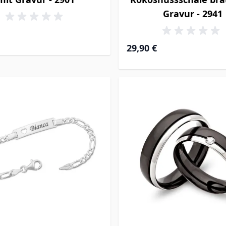
Gravur - 2941
29,90 €