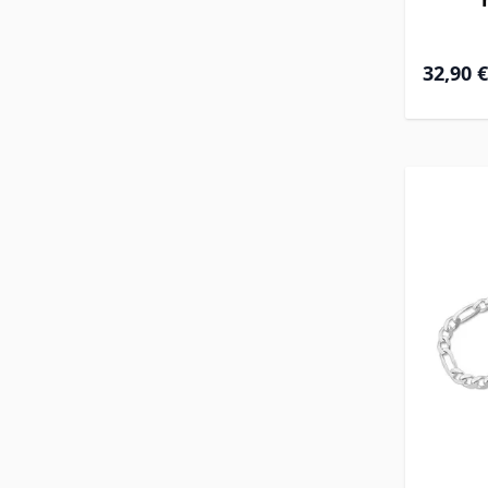
32,90 €