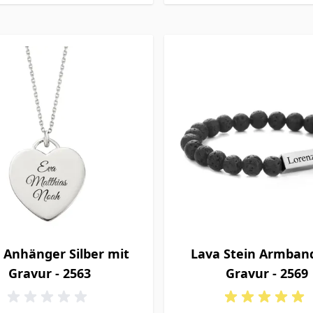
 Anhänger Silber mit
Lava Stein Armban
Gravur - 2563
Gravur - 2569