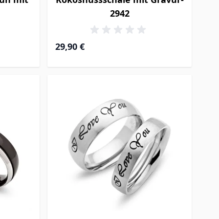
2942
29,90 €