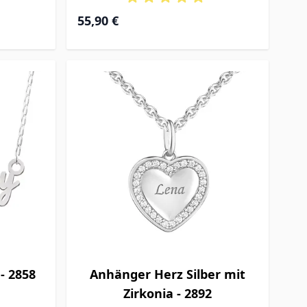
55,90 €
- 2858
Anhänger Herz Silber mit
Zirkonia - 2892