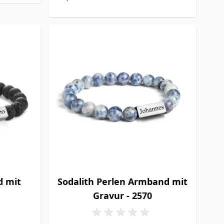
d mit
Sodalith Perlen Armband mit
Gravur - 2570