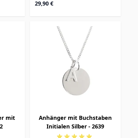
29,90 €
er mit
Anhänger mit Buchstaben
2
Initialen Silber - 2639