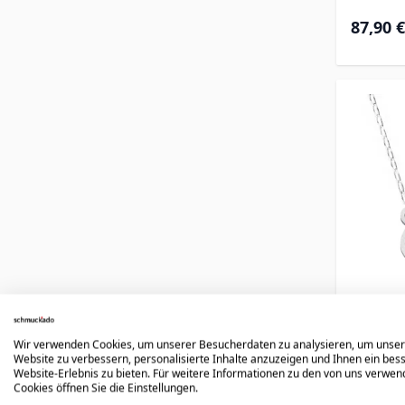
87,90 €
Wir verwenden Cookies, um unserer Besucherdaten zu analysieren, um unse
Name
Website zu verbessern, personalisierte Inhalte anzuzeigen und Ihnen ein bes
Website-Erlebnis zu bieten. Für weitere Informationen zu den von uns verwe
Cookies öffnen Sie die Einstellungen.