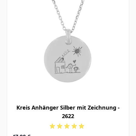
Kreis Anhänger Silber mit Zeichnung -
2622