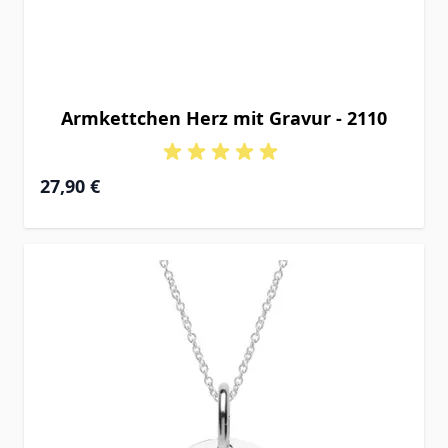
Armkettchen Herz mit Gravur - 2110
27,90 €