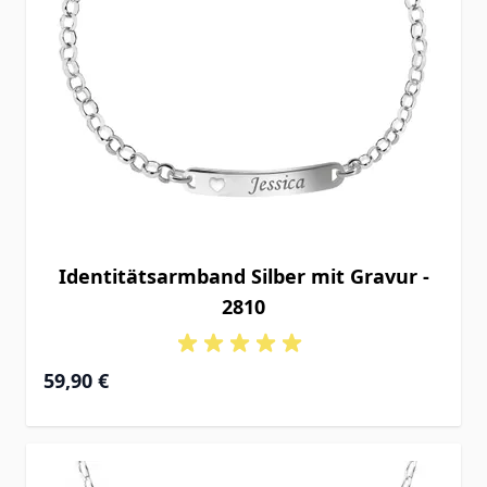
Identitätsarmband Silber mit Gravur -
2810
59,90 €