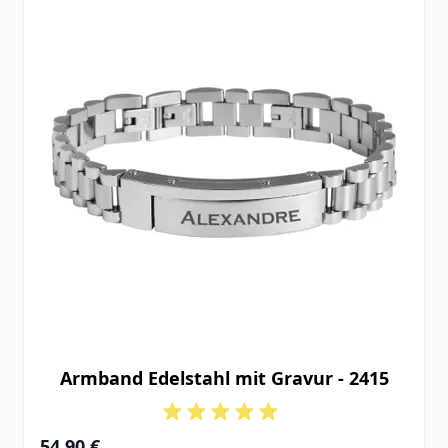
Armband Edelstahl mit Gravur - 2415
54,90 €