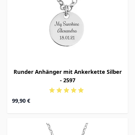
Runder Anhänger mit Ankerkette Silber
- 2597
99,90 €