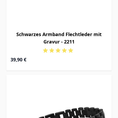
Schwarzes Armband Flechtleder mit
Gravur - 2211
39,90 €