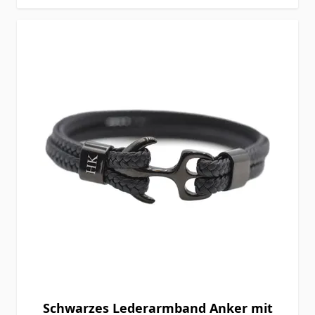
Schwarzes Lederarmband Anker mit