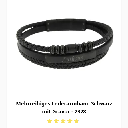
Mehrreihiges Lederarmband Schwarz
mit Gravur - 2328