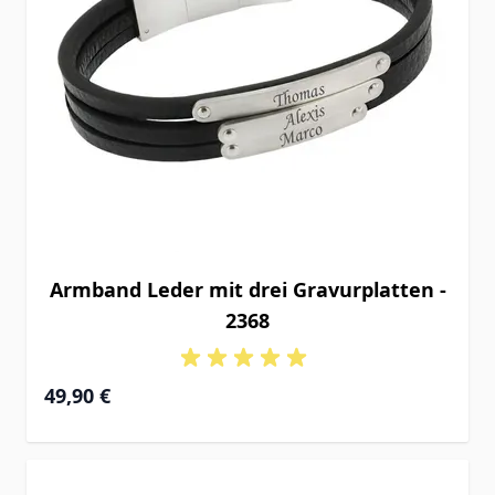
Armband Leder mit drei Gravurplatten -
2368
49,90 €