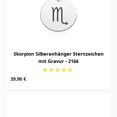
Skorpion Silberanhänger Sternzeichen
mit Gravur - 2166
39,90 €