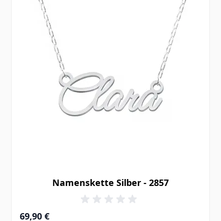
Namenskette Silber - 2857
69,90 €