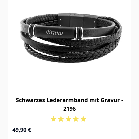
Schwarzes Lederarmband mit Gravur -
2196
49,90 €