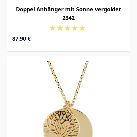
Doppel Anhänger mit Sonne vergoldet
2342
87,90 €