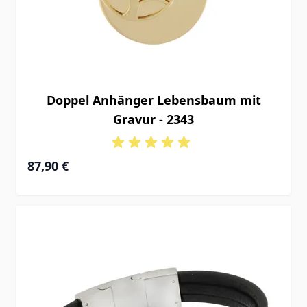
Doppel Anhänger Lebensbaum mit
Gravur - 2343
87,90 €