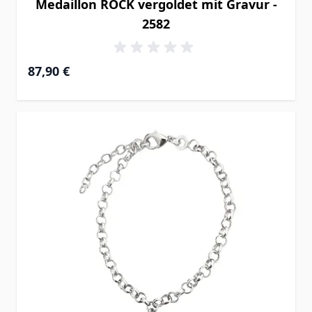
Medaillon ROCK vergoldet mit Gravur -
2582
87,90 €