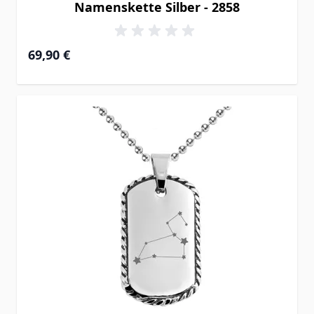
Namenskette Silber - 2858
69,90 €