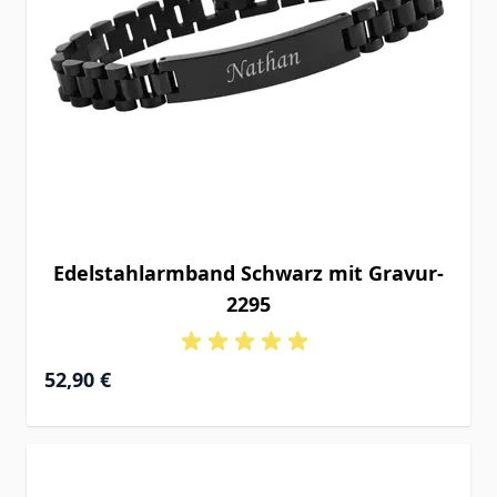
Edelstahlarmband Schwarz mit Gravur-
2295
52,90 €