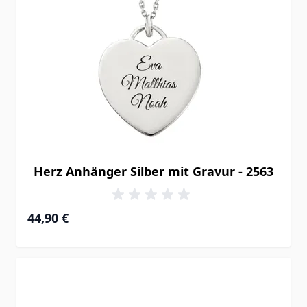
Herz Anhänger Silber mit Gravur - 2563
44,90 €