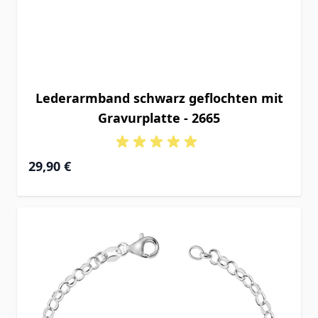
Lederarmband schwarz geflochten mit
Gravurplatte - 2665
29,90 €