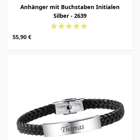
Anhänger mit Buchstaben Initialen
Silber - 2639
55,90 €