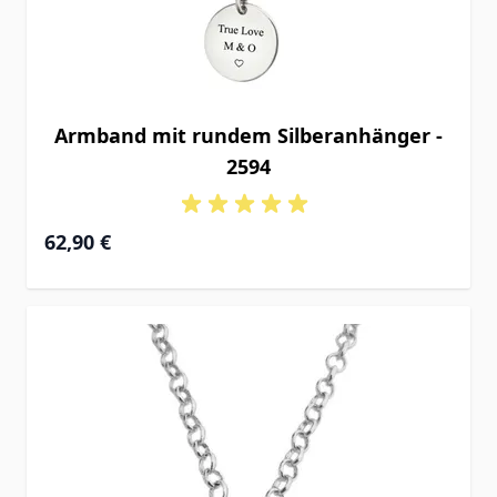
Armband mit rundem Silberanhänger -
2594
62,90 €