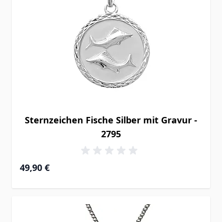
Sternzeichen Fische Silber mit Gravur -
2795
49,90 €