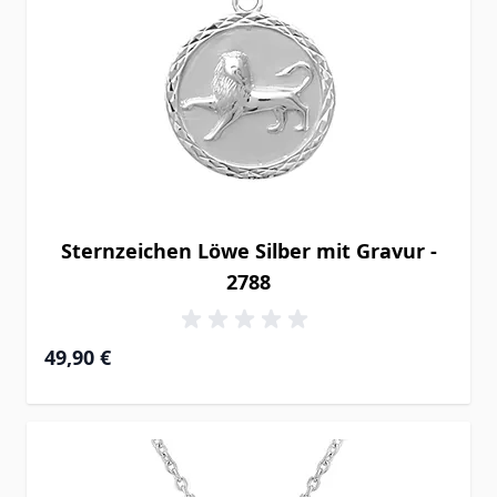
Sternzeichen Löwe Silber mit Gravur -
2788
49,90 €