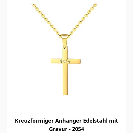
Kreuzförmiger Anhänger Edelstahl mit
Gravur - 2054