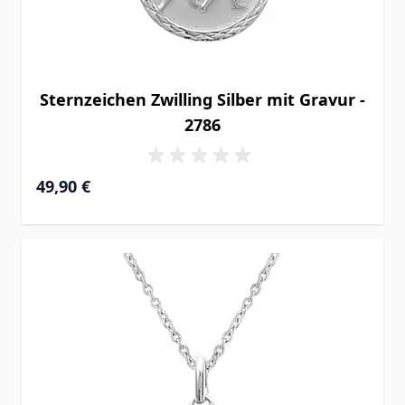
Sternzeichen Zwilling Silber mit Gravur -
2786
49,90 €