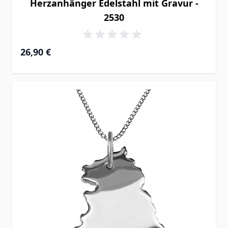
Herzanhänger Edelstahl mit Gravur -
2530
26,90 €