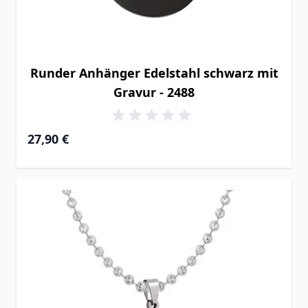
Runder Anhänger Edelstahl schwarz mit
Gravur - 2488
27,90 €