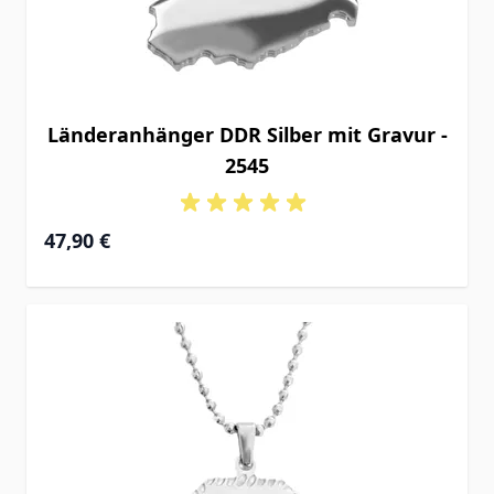
Länderanhänger DDR Silber mit Gravur -
2545
47,90 €