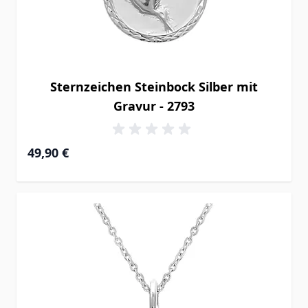
Sternzeichen Steinbock Silber mit
Gravur - 2793
49,90 €