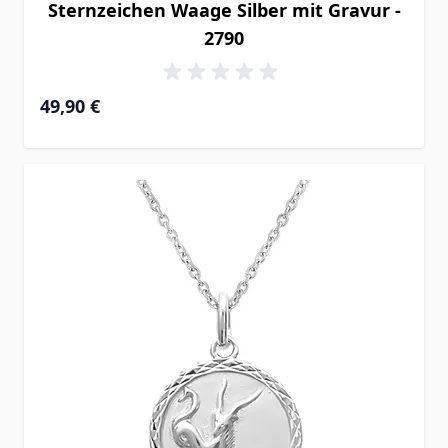
Sternzeichen Waage Silber mit Gravur -
2790
49,90 €