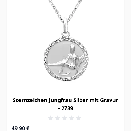
Sternzeichen Jungfrau Silber mit Gravur
- 2789
49,90 €