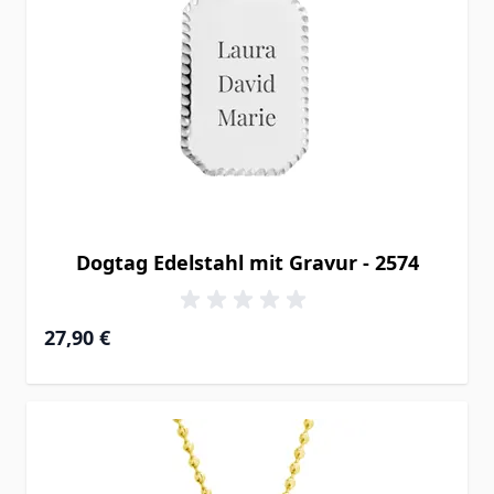
Dogtag Edelstahl mit Gravur - 2574
27,90 €