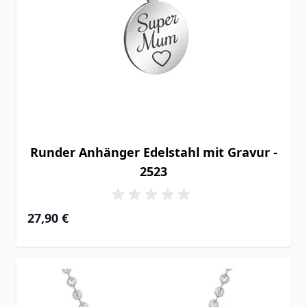
Runder Anhänger Edelstahl mit Gravur -
2523
27,90 €