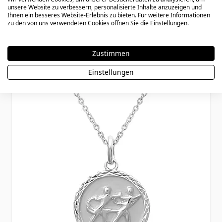
unsere Website zu verbessern, personalisierte Inhalte anzuzeigen und
2784
Ihnen ein besseres Website-Erlebnis zu bieten. Für weitere Informationen
zu den von uns verwendeten Cookies öffnen Sie die Einstellungen.
49,90 €
Zustimmen
Einstellungen