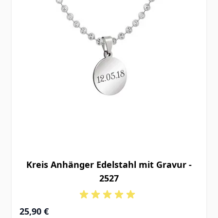
Kreis Anhänger Edelstahl mit Gravur -
2527
25,90 €