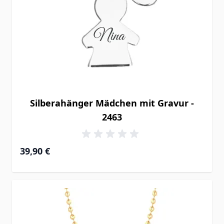
Silberahänger Mädchen mit Gravur -
2463
39,90 €