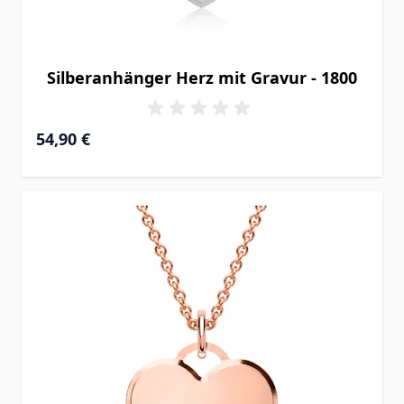
Silberanhänger Herz mit Gravur - 1800
54,90 €