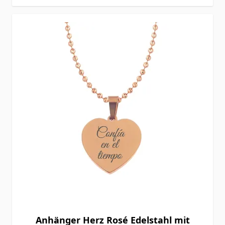
Anhänger Herz Rosé Edelstahl mit