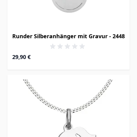
Runder Silberanhänger mit Gravur - 2448
29,90 €