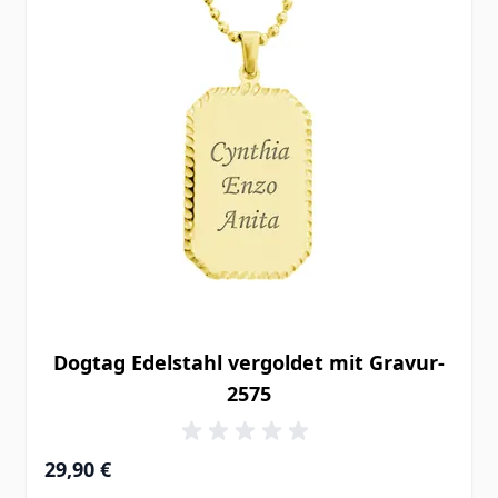
Dogtag Edelstahl vergoldet mit Gravur-
2575
29,90 €