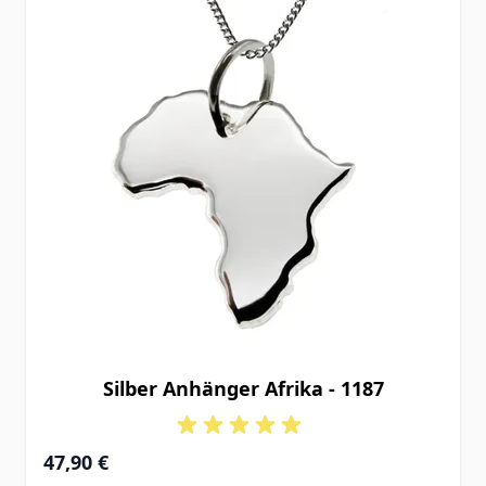
Silber Anhänger Afrika - 1187
47,90 €