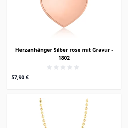
Herzanhänger Silber rose mit Gravur -
1802
57,90 €