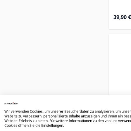
39,90 €
Wir verwenden Cookies, um unserer Besucherdaten zu analysieren, um unse
Website zu verbessern, personalisierte Inhalte anzuzeigen und Ihnen ein bes
Website-Erlebnis zu bieten. Für weitere Informationen zu den von uns verwe
Dogt
Cookies öffnen Sie die Einstellungen.