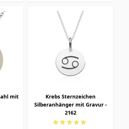
ahl mit
Krebs Sternzeichen
Silberanhänger mit Gravur -
2162