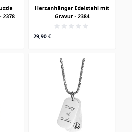
uzzle
Herzanhänger Edelstahl mit
- 2378
Gravur - 2384
29,90 €