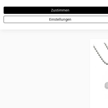
Zustimmen
29,90 €
Einstellungen