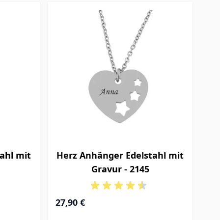
ahl mit
Herz Anhänger Edelstahl mit
Gravur - 2145
27,90 €