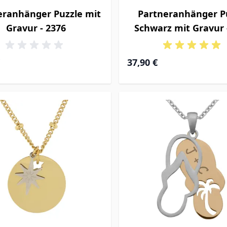
eranhänger Puzzle mit
Partneranhänger P
Gravur - 2376
Schwarz mit Gravur 
37,90 €